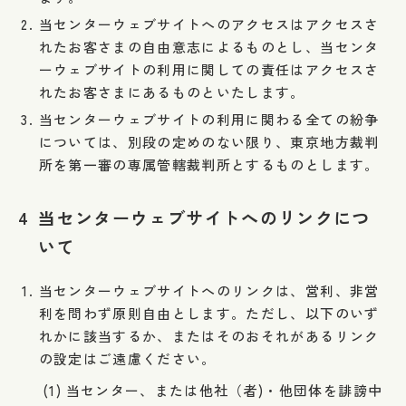
当センターウェブサイトへのアクセスはアクセスさ
れたお客さまの自由意志によるものとし、当センタ
ーウェブサイトの利用に関しての責任はアクセスさ
れたお客さまにあるものといたします。
当センターウェブサイトの利用に関わる全ての紛争
については、別段の定めのない限り、東京地方裁判
所を第一審の専属管轄裁判所とするものとします。
4
当センターウェブサイトへのリンクにつ
いて
当センターウェブサイトへのリンクは、営利、非営
利を問わず原則自由とします。ただし、以下のいず
れかに該当するか、またはそのおそれがあるリンク
の設定はご遠慮ください。
当センター、または他社（者)・他団体を誹謗中