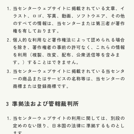
当センターウェブサイトに掲載されている文章、イ
ラスト、ロゴ、写真、動画、ソフトウエア、その他
のすべての情報は、当センターまたは第三者が著作
権を有しております。
個人的な利用など著作権法によって認められる場合
を除き、著作権者の事前の許可なく、これらの情報
を利用（複製、改変、配布、公衆送信等を含みま
す。）することはできません。
当センターウェブサイトに掲載されている当センタ
ーの商品またはサービスの名称等は、当センターの
商標または登録商標です。
3
準拠法および管轄裁判所
当センターウェブサイトの利用に関しては、別段の
定めのない限り、日本国の法律に準拠するものとし
ます。