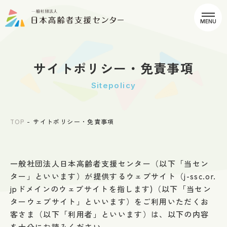
MENU
サイトポリシー・免責事項
sitepolicy
TOP
サイトポリシー・免責事項
一般社団法人日本高齢者支援センター（以下「当セン
ター」といいます）が提供するウェブサイト（j-ssc.or.
jpドメインのウェブサイトを指します)（以下「当セン
ターウェブサイト」といいます）をご利用いただくお
客さま（以下「利用者」といいます）は、以下の内容
を十分にお読みください。