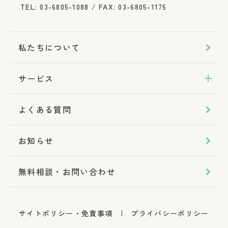
TEL: 03-6805-1088 / FAX: 03-6805-1175
私たちについて
サービス
よくある質問
お知らせ
無料相談・お問い合わせ
サイトポリシー・免責事項
プライバシーポリシー