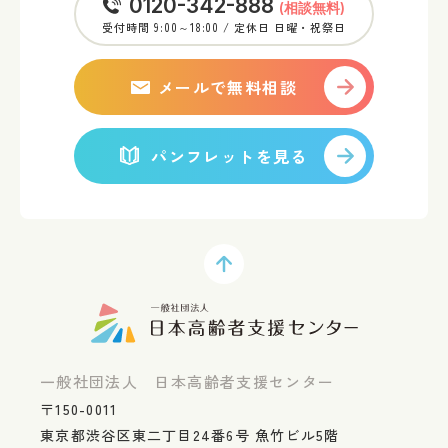
0120-342-888
(相談無料)
受付時間 9:00～18:00 / 定休日 日曜・祝祭日
メールで無料相談
パンフレットを見る
ページトップへ
一般社団法人 日本高齢者支援センター
〒150-0011
東京都渋谷区東二丁目24番6号 魚竹ビル5階