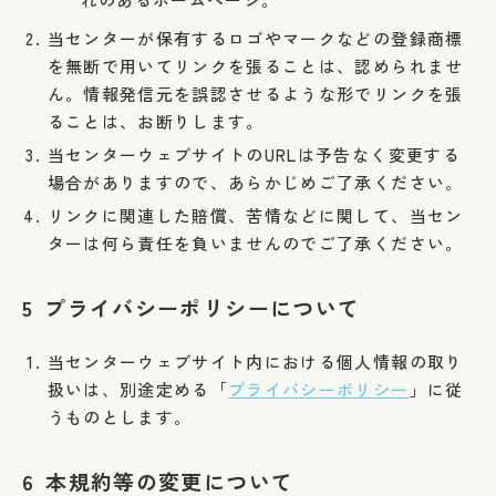
当センターが保有するロゴやマークなどの登録商標
を無断で用いてリンクを張ることは、認められませ
ん。情報発信元を誤認させるような形でリンクを張
ることは、お断りします。
当センターウェブサイトのURLは予告なく変更する
場合がありますので、あらかじめご了承ください。
リンクに関連した賠償、苦情などに関して、当セン
ターは何ら責任を負いませんのでご了承ください。
5
プライバシーポリシーについて
当センターウェブサイト内における個人情報の取り
扱いは、別途定める「
プライバシーポリシー
」に従
うものとします。
6
本規約等の変更について