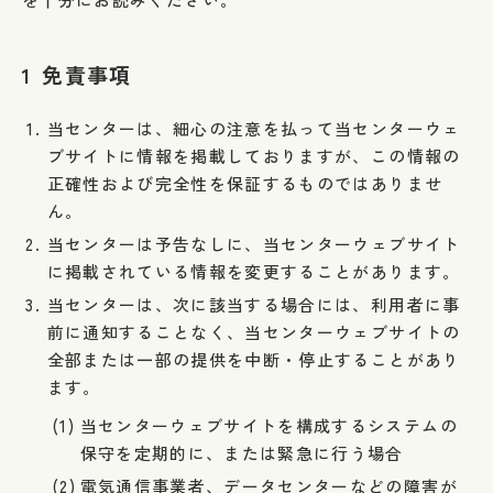
1
免責事項
当センターは、細心の注意を払って当センターウェ
ブサイトに情報を掲載しておりますが、この情報の
正確性および完全性を保証するものではありませ
ん。
当センターは予告なしに、当センターウェブサイト
に掲載されている情報を変更することがあります。
当センターは、次に該当する場合には、利用者に事
前に通知することなく、当センターウェブサイトの
全部または一部の提供を中断・停止することがあり
ます。
当センターウェブサイトを構成するシステムの
保守を定期的に、または緊急に行う場合
電気通信事業者、データセンターなどの障害が