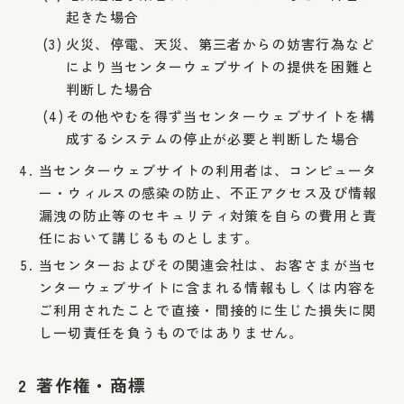
起きた場合
火災、停電、天災、第三者からの妨害行為など
により当センターウェブサイトの提供を困難と
判断した場合
その他やむを得ず当センターウェブサイトを構
成するシステムの停止が必要と判断した場合
当センターウェブサイトの利用者は、コンピュータ
ー・ウィルスの感染の防止、不正アクセス及び情報
漏洩の防止等のセキュリティ対策を自らの費用と責
任において講じるものとします。
当センターおよびその関連会社は、お客さまが当セ
ンターウェブサイトに含まれる情報もしくは内容を
ご利用されたことで直接・間接的に生じた損失に関
し一切責任を負うものではありません。
2
著作権・商標