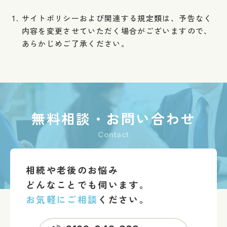
サイトポリシーおよび関連する規定類は、予告なく
内容を変更させていただく場合がございますので、
あらかじめご了承ください。
無料相談・お問い合わせ
contact
相続や老後のお悩み
どんなことでも伺います。
お気軽にご相談
ください。